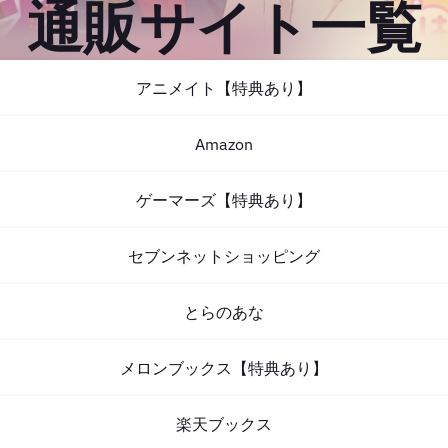
通販サイト一覧
アニメイト【特典あり】
Amazon
ゲーマーズ【特典あり】
セブンネットショッピング
とらのあな
メロンブックス【特典あり】
楽天ブックス