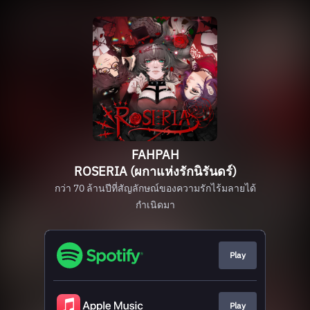
FAHPAH
ROSERIA (ผกาแห่งรักนิรันดร์)
กว่า 70 ล้านปีที่สัญลักษณ์ของความรักไร้มลายได้
กำเนิดมา
Play
Play