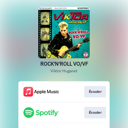
ROCK'N'ROLL VO/VF
Viktor Huganet
Écouter
Écouter