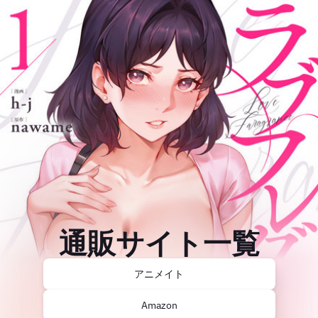
通販サイト一覧
アニメイト
Amazon