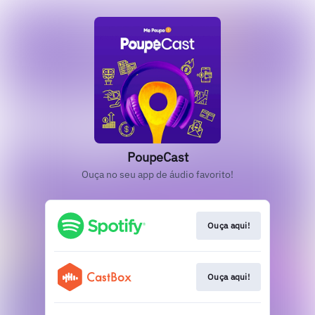
PoupeCast
Ouça no seu app de áudio favorito!
Ouça aqui!
Ouça aqui!