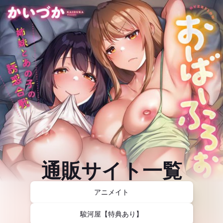
通販サイト一覧
アニメイト
駿河屋【特典あり】