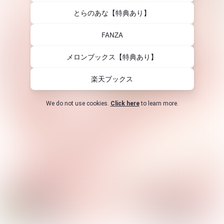
とらのあな【特典あり】
FANZA
メロンブックス【特典あり】
楽天ブックス
We do not use cookies.
Click here
to learn more.