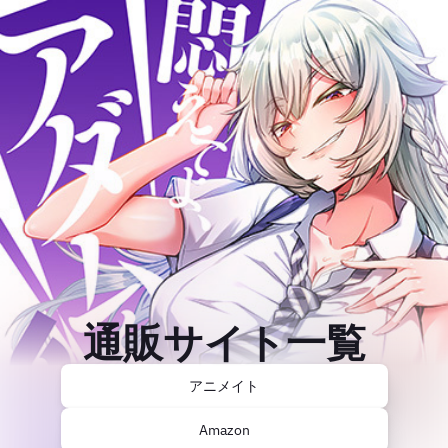
通販サイト一覧
アニメイト
Amazon