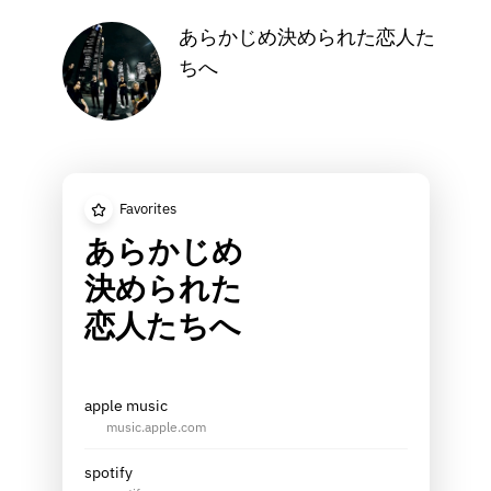
あらかじめ決められた恋人た
ちへ
Favorites
あらかじめ
決められた
恋人たちへ
apple music
music.apple.com
spotify