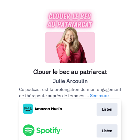
Clouer le bec au patriarcat
Julie Arcoulin
Ce podcast est la prolongation de mon engagement
de thérapeute auprès de femmes ...
See more
Listen
Listen