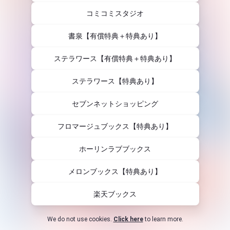
コミコミスタジオ
書泉【有償特典＋特典あり】
ステラワース【有償特典＋特典あり】
ステラワース【特典あり】
セブンネットショッピング
フロマージュブックス【特典あり】
ホーリンラブブックス
メロンブックス【特典あり】
楽天ブックス
We do not use cookies.
Click here
to learn more.