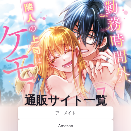
通販サイト一覧
アニメイト
Amazon