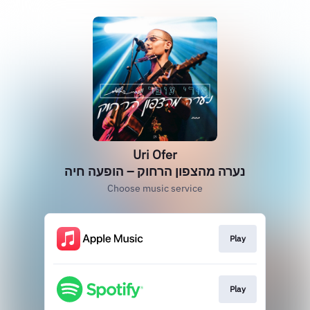
Uri Ofer
נערה מהצפון הרחוק – הופעה חיה
Choose music service
Play
Play