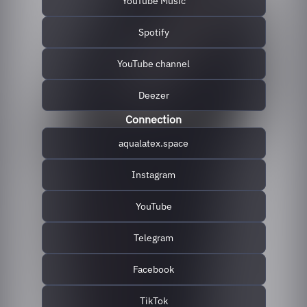
YouTube Music
Spotify
YouTube channel
Deezer
Connection
aqualatex.space
Instagram
YouTube
Telegram
Facebook
TikTok