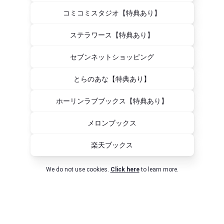
コミコミスタジオ【特典あり】
ステラワース【特典あり】
セブンネットショッピング
とらのあな【特典あり】
ホーリンラブブックス【特典あり】
メロンブックス
楽天ブックス
We do not use cookies.
Click here
to learn more.