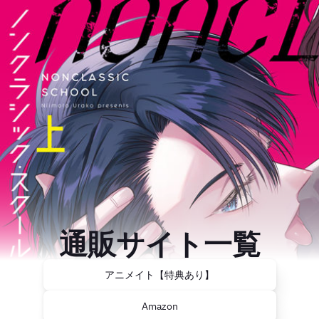
通販サイト一覧
アニメイト【特典あり】
Amazon