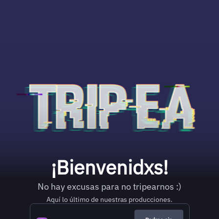
¡Bienvenidxs!
No hay excusas para no tripearnos :)
Aquí lo último de nuestras producciones.