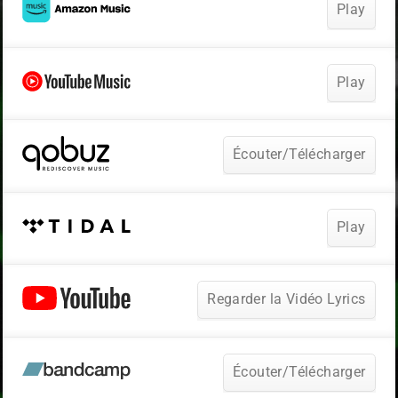
Play
Play
Écouter/Télécharger
Play
Regarder la Vidéo Lyrics
Écouter/Télécharger