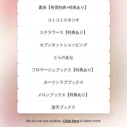
書泉【有償特典+特典あり】
コミコミスタジオ
ステラワース【特典あり】
セブンネットショッピング
とらのあな
フロマージュブックス【特典あり】
ホーリンラブブックス
メロンブックス【特典あり】
楽天ブックス
We do not use cookies.
Click here
to learn more.