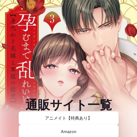
通販サイト一覧
アニメイト【特典あり】
Amazon