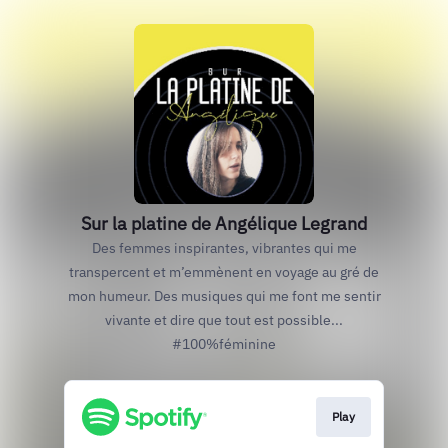
Sur la platine de Angélique Legrand
Des femmes inspirantes, vibrantes qui me
transpercent et m’emmènent en voyage au gré de
mon humeur. Des musiques qui me font me sentir
vivante et dire que tout est possible...
#100%féminine
Play