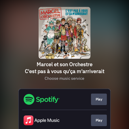
Marcel et son Orchestre
C'est pas à vous qu'ça m'arriverait
Choose music service
Play
Play