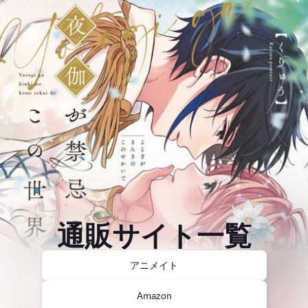
通販サイト一覧
アニメイト
Amazon