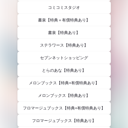
コミコミスタジオ
書泉【特典＋有償特典あり】
書泉【特典あり】
ステラワース【特典あり】
セブンネットショッピング
とらのあな【特典あり】
メロンブックス【特典+有償特典あり】
メロンブックス【特典あり】
フロマージュブックス【特典+有償特典あり】
フロマージュブックス【特典あり】