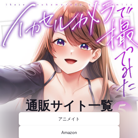
通販サイト一覧
アニメイト
Amazon