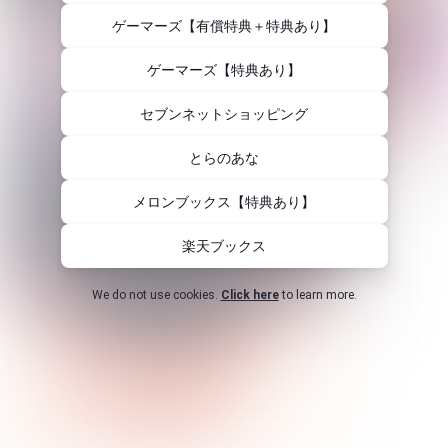
ゲーマーズ【有償特典＋特典あり】
ゲーマーズ【特典あり】
セブンネットショッピング
とらのあな
メロンブックス【特典あり】
楽天ブックス
We do not use cookies.
Click here
to learn more.