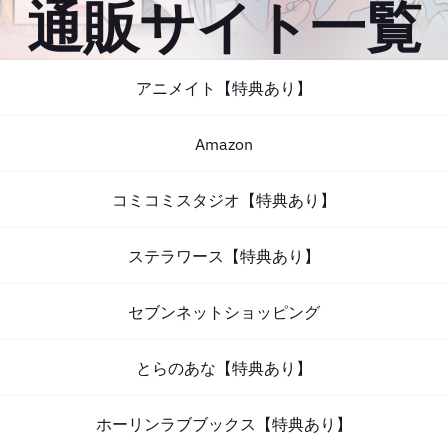
通販サイト一覧
アニメイト【特典あり】
Amazon
コミコミスタジオ【特典あり】
ステラワース【特典あり】
セブンネットショッピング
とらのあな【特典あり】
ホーリンラブブックス【特典あり】