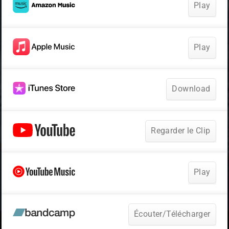
Play
Play
Download
Regarder le Clip
Play
Écouter/Télécharger