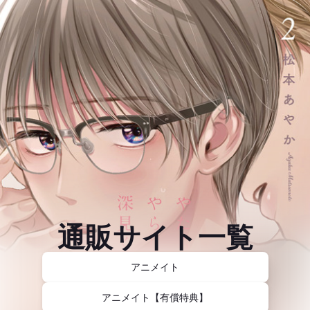
通販サイト一覧
アニメイト
アニメイト【有償特典】