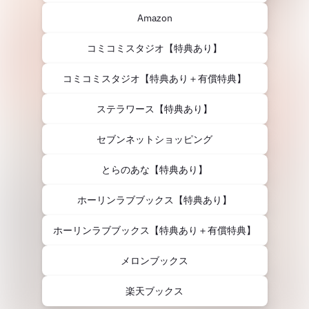
Amazon
コミコミスタジオ【特典あり】
コミコミスタジオ【特典あり＋有償特典】
ステラワース【特典あり】
セブンネットショッピング
とらのあな【特典あり】
ホーリンラブブックス【特典あり】
ホーリンラブブックス【特典あり＋有償特典】
メロンブックス
楽天ブックス